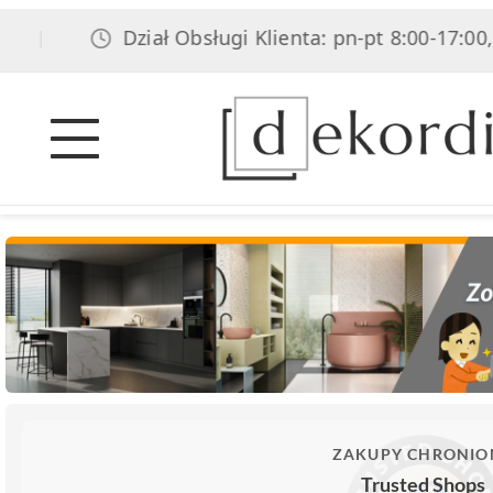
Dział Obsługi Klienta: pn-pt 8:00-17:00, sob 8
ZAKUPY CHRONIO
Trusted Shops