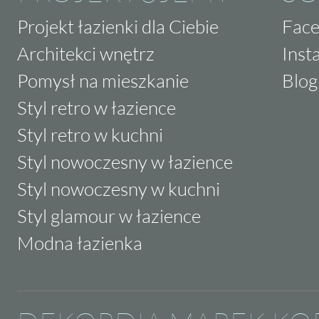
Projekt łazienki dla Ciebie
Fac
Architekci wnętrz
Inst
Pomysł na mieszkanie
Blog
Styl retro w łazience
Styl retro w kuchni
Styl nowoczesny w łazience
Styl nowoczesny w kuchni
Styl glamour w łazience
Modna łazienka