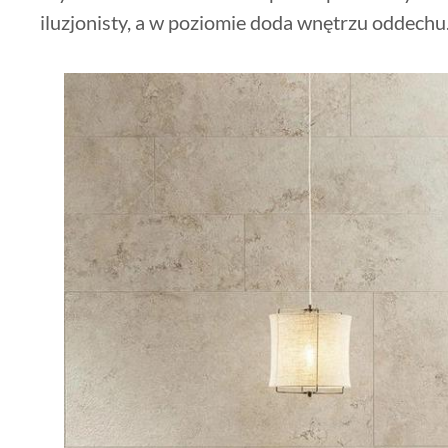
iluzjonisty, a w poziomie doda wnętrzu oddechu