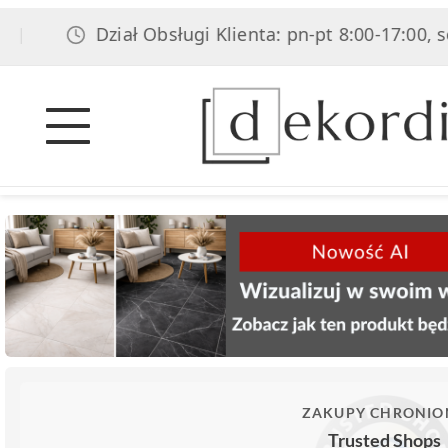
Dział Obsługi Klienta: pn-pt 8:00-17:00, sob 8:00-
ZAKUPY CHRONIO
Trusted Shops