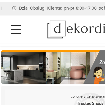
Dział Obsługi Klienta: pn-pt 8:00-17:00, sob 8:00-14:
ZAKUPY CHRONIO
Trusted Shops