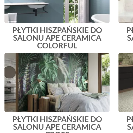
PŁYTKI HISZPAŃSKIE DO
P
SALONU APE CERAMICA
S
COLORFUL
PŁYTKI HISZPAŃSKIE DO
P
SALONU APE CERAMICA
S