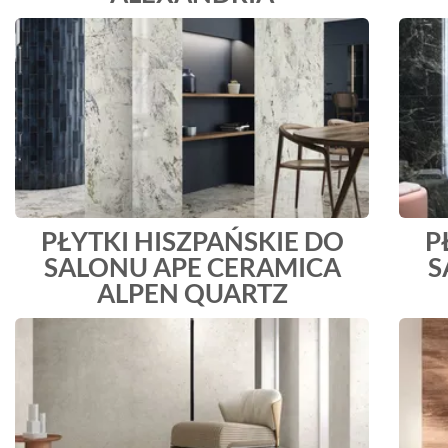
PŁYTKI HISZPAŃSKIE DO
P
SALONU APE CERAMICA
S
ALPEN QUARTZ