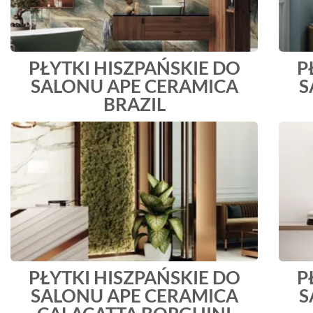
PŁYTKI HISZPAŃSKIE DO
P
SALONU APE CERAMICA
S
BRAZIL
PŁYTKI HISZPAŃSKIE DO
P
SALONU APE CERAMICA
S