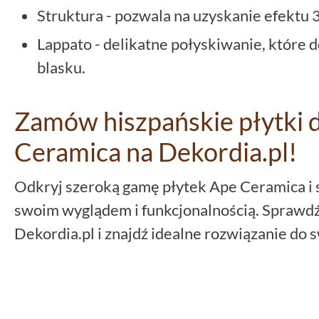
Struktura - pozwala na uzyskanie efektu 
Lappato - delikatne połyskiwanie, które 
blasku.
Zamów hiszpańskie płytki 
Ceramica na Dekordia.pl!
Odkryj szeroką gamę płytek Ape Ceramica i 
swoim wyglądem i funkcjonalnością. Sprawdź
Dekordia.pl i znajdź idealne rozwiązanie do 