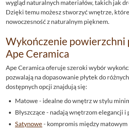
wygląd naturalnych materiałów, takich jak 
Dzięki temu możesz stworzyć wnętrze, które
nowoczesność z naturalnym pięknem.
Wykończenie powierzchni 
Ape Ceramica
Ape Ceramica oferuje szeroki wybór wykońc
pozwalają na dopasowanie płytek do różnych
dostępnych opcji znajdują się:
Matowe - idealne do wnętrz w stylu mini
Błyszczące - nadają wnętrzom elegancji i 
Satynowe
- kompromis między matowym 