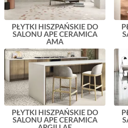
PŁYTKI HISZPAŃSKIE DO
P
SALONU APE CERAMICA
S
AMA
PŁYTKI HISZPAŃSKIE DO
P
SALONU APE CERAMICA
S
ARGILLAE