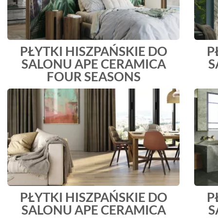
PŁYTKI HISZPAŃSKIE DO
P
SALONU APE CERAMICA
S
FOUR SEASONS
PŁYTKI HISZPAŃSKIE DO
P
SALONU APE CERAMICA
S