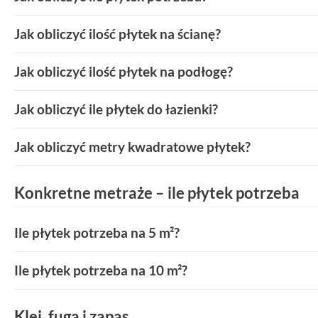
Jak obliczyć ilość płytek na ścianę?
Jak obliczyć ilość płytek na podłogę?
Jak obliczyć ile płytek do łazienki?
Jak obliczyć metry kwadratowe płytek?
Konkretne metraże – ile płytek potrzeba
Ile płytek potrzeba na 5 m²?
Ile płytek potrzeba na 10 m²?
Klej, fuga i zapas