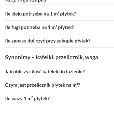
Ile kleju potrzeba na 1 m² płytek?
Ile fugi potrzeba na 1 m² płytek?
Ile zapasu doliczyć przy zakupie płytek?
Synonimy – kafelki, przelicznik, waga
Jak obliczyć ilość kafelek do łazienki?
Czym jest przelicznik płytek na m²?
Ile waży 1 m² płytek?