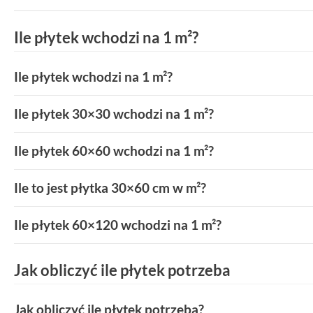
Ile płytek wchodzi na 1 m²?
Ile płytek wchodzi na 1 m²?
Ile płytek 30×30 wchodzi na 1 m²?
Ile płytek 60×60 wchodzi na 1 m²?
Ile to jest płytka 30×60 cm w m²?
Ile płytek 60×120 wchodzi na 1 m²?
Jak obliczyć ile płytek potrzeba
Jak obliczyć ile płytek potrzeba?